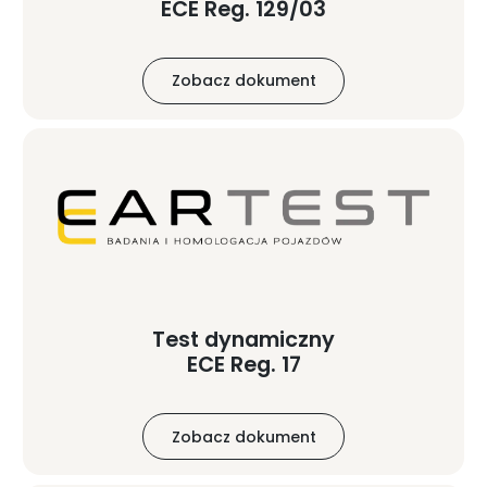
ECE Reg. 129/03
Zobacz dokument
Test dynamiczny
ECE Reg. 17
Zobacz dokument