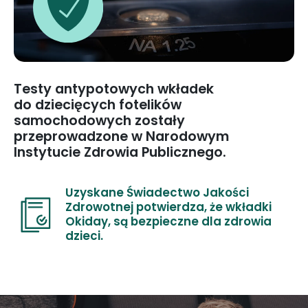
Testy antypotowych wkładek
do dziecięcych fotelików
samochodowych zostały
przeprowadzone w Narodowym
Instytucie Zdrowia Publicznego.
Uzyskane Świadectwo Jakości
Zdrowotnej potwierdza, że wkładki
Okiday, są bezpieczne dla zdrowia
dzieci.