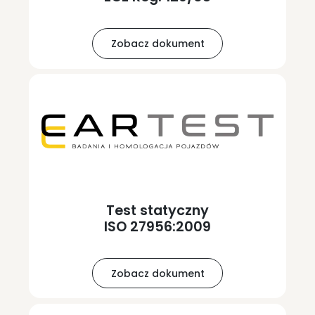
Zobacz dokument
Test statyczny
ISO 27956:2009
Zobacz dokument