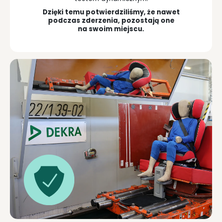
Dzięki temu potwierdziliśmy, że nawet
podczas zderzenia, pozostają one
na swoim miejscu.