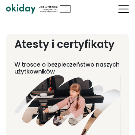
Atesty i certyfikaty
W trosce o bezpieczeństwo naszych
użytkowników