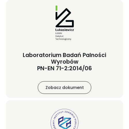
Laboratorium Badań Palności
Wyrobów
PN-EN 71-2:2014/06
Zobacz dokument