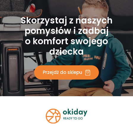
Skorzystaj z naszych
pomysłów i zadbaj
o komfort swojego
dziecka
Przejdź do sklepu