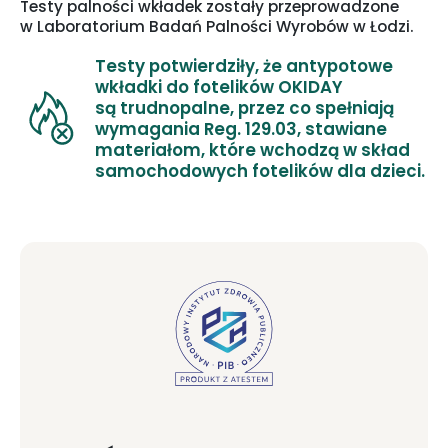
Testy palności wkładek zostały przeprowadzone
w Laboratorium Badań Palności Wyrobów w Łodzi.
Testy potwierdziły, że antypotowe
wkładki do fotelików OKIDAY
są trudnopalne, przez co spełniają
wymagania Reg. 129.03, stawiane
materiałom, które wchodzą w skład
samochodowych fotelików dla dzieci.