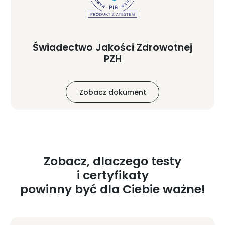
Świadectwo Jakości Zdrowotnej
PZH
Zobacz dokument
Zobacz, dlaczego testy
i certyfikaty
powinny być dla Ciebie ważne!