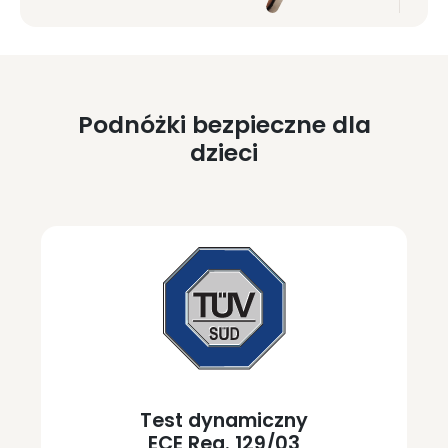
Podnóżki bezpieczne dla
dzieci
Test dynamiczny
ECE Reg. 129/03