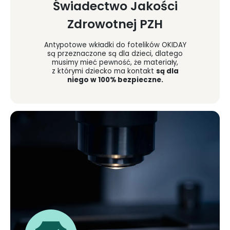
Świadectwo Jakości
Zdrowotnej PZH
Antypotowe wkładki do fotelików OKIDAY
są przeznaczone są dla dzieci, dlatego
musimy mieć pewność, że materiały,
z którymi dziecko ma kontakt
są dla
niego w 100% bezpieczne.