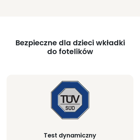
Bezpieczne dla dzieci wkładki
do fotelików
Test dynamiczny