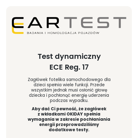
Test dynamiczny
ECE Reg. 17
Zagłówek fotelika samochodowego dla
dzieci spełnia wiele funkcji. Przede
wszystkim jednak musi osłonić głowę
dziecka i pochłonąć energię uderzenia
podczas wypadku.
Aby dać Ci pewność, że zagłówek
z wkładkami OKIDAY spełnia
wymagania w zakresie pochłaniania
energii przeprowadziliśmy
dodatkowe testy.