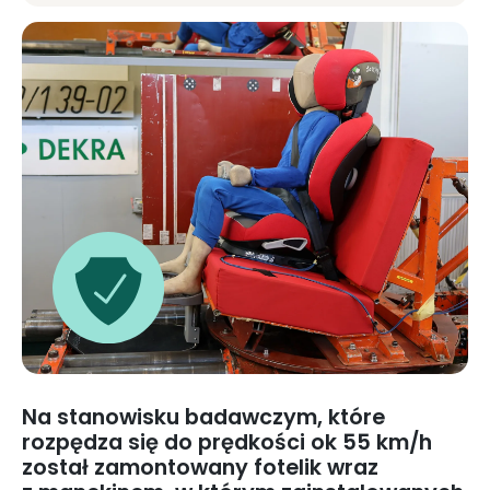
Na stanowisku badawczym, które
rozpędza się do prędkości ok 55 km/h
został zamontowany fotelik wraz