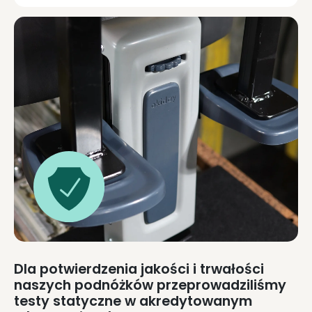
Dla potwierdzenia jakości i trwałości
naszych podnóżków przeprowadziliśmy
testy statyczne w akredytowanym