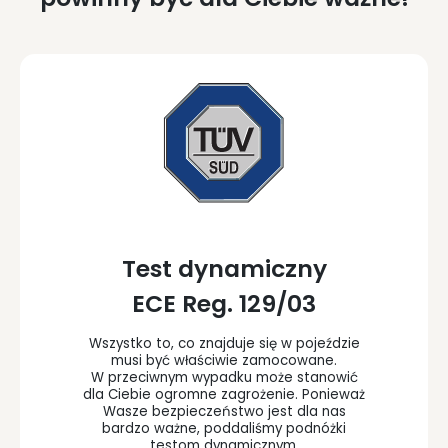
Test dynamiczny
ECE Reg. 129/03
Wszystko to, co znajduje się w pojeździe
musi być właściwie zamocowane.
W przeciwnym wypadku może stanowić
dla Ciebie ogromne zagrożenie. Ponieważ
Wasze bezpieczeństwo jest dla nas
bardzo ważne, poddaliśmy podnóżki
testom dynamicznym.