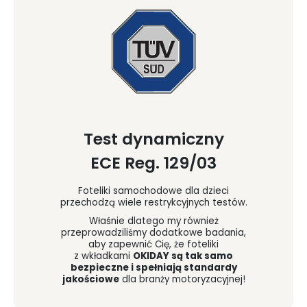
Test dynamiczny
ECE Reg. 129/03
Foteliki samochodowe dla dzieci
przechodzą wiele restrykcyjnych testów.
Właśnie dlatego my również
przeprowadziliśmy dodatkowe badania,
aby zapewnić Cię, że foteliki
z wkładkami
OKIDAY są tak samo
bezpieczne i spełniają standardy
jakościowe
dla branży motoryzacyjnej!