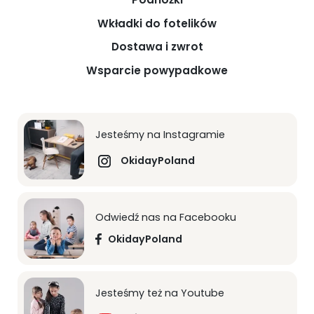
Wkładki do fotelików
Dostawa i zwrot
Wsparcie powypadkowe
Jesteśmy na Instagramie
OkidayPoland
Odwiedź nas na Facebooku
OkidayPoland
Jesteśmy też na Youtube