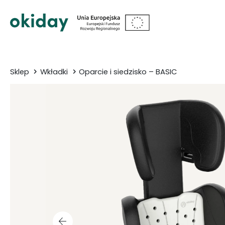
Sklep
Wkładki
Oparcie i siedzisko – BASIC