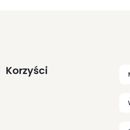
Korzyści