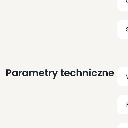
Parametry techniczne
P