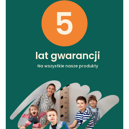
lat gwarancji
Na wszystkie nasze produkty