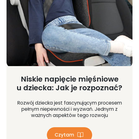
Niskie napięcie mięśniowe
u dziecka: Jak je rozpoznać?
Rozwój dziecka jest fascynującym procesem
pełnym niepewności i wyzwań. Jednym z
ważnych aspektów tego rozwoju
Czytam