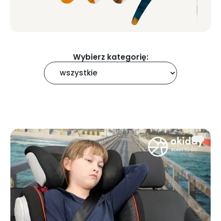
Wybierz kategorię: