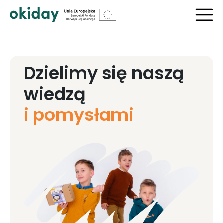
Dzielimy się naszą
wiedzą
i pomysłami