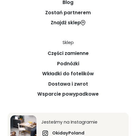
Blog
Zostań partnerem
Znajdź sklep
Sklep
Części zamienne
Podnóżki
Wkładki do fotelików
Dostawa i zwrot
Wsparcie powypadkowe
Jesteśmy na Instagramie
OkidayPoland