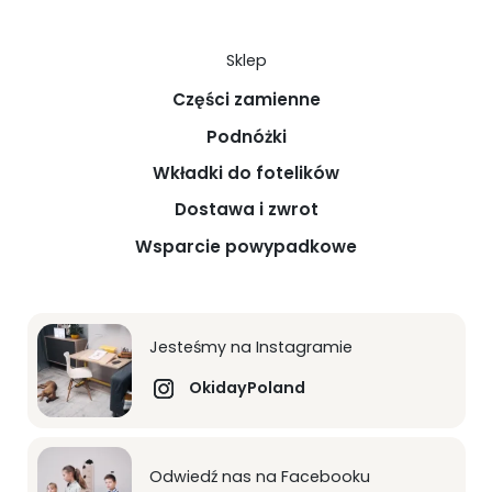
Sklep
Części zamienne
Podnóżki
Wkładki do fotelików
Dostawa i zwrot
Wsparcie powypadkowe
Jesteśmy na Instagramie
OkidayPoland
Odwiedź nas na Facebooku