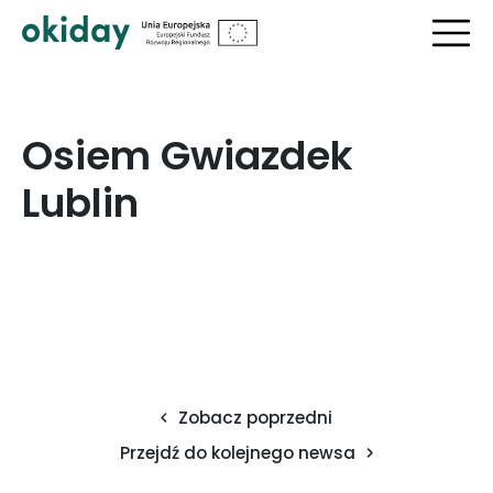
?>
Osiem Gwiazdek
Lublin
Zobacz poprzedni
Przejdź do kolejnego newsa