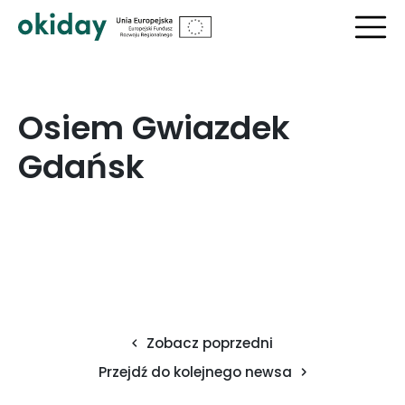
?>
Osiem Gwiazdek
Gdańsk
Zobacz poprzedni
Przejdź do kolejnego newsa