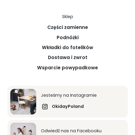
Sklep
Części zamienne
Podnóżki
Wkładki do fotelików
Dostawa i zwrot
Wsparcie powypadkowe
Jesteśmy na Instagramie
OkidayPoland
Odwiedź nas na Facebooku