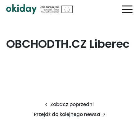
?>
OBCHODTH.CZ Liberec
Zobacz poprzedni
Przejdź do kolejnego newsa