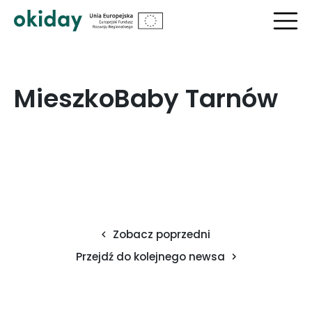
?>
MieszkoBaby Tarnów
Zobacz poprzedni
Przejdź do kolejnego newsa