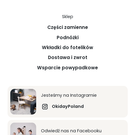
Sklep
Części zamienne
Podnóżki
Wkładki do fotelików
Dostawa i zwrot
Wsparcie powypadkowe
Jesteśmy na Instagramie
OkidayPoland
Odwiedź nas na Facebooku