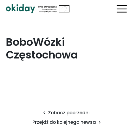
?>
BoboWózki
Częstochowa
Zobacz poprzedni
Przejdź do kolejnego newsa