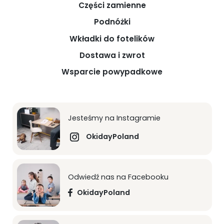
Części zamienne
Podnóżki
Wkładki do fotelików
Dostawa i zwrot
Wsparcie powypadkowe
Jesteśmy na Instagramie
OkidayPoland
Odwiedź nas na Facebooku
OkidayPoland