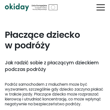
?>
Płaczące dziecko
w podróży
Jak radzić sobie z płaczącym dzieckiem
podczas podróży
Podróż samochodem z maluchem może być
wyzwaniem, szczególnie gdy dziecko zaczyna płakać
w trakcie jazdy. Płaczące dziecko może rozpraszać
kierowcę i utrudniać koncentrację, co może wpłynąć
negatywnie na bezpieczeństwo podróży.