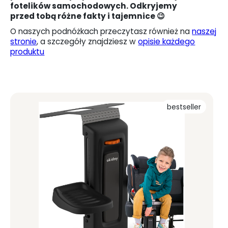
fotelików samochodowych. Odkryjemy
przed tobą różne fakty i tajemnice 😉
O naszych podnóżkach przeczytasz również na
naszej
stronie
, a szczegóły znajdziesz w
opisie każdego
produktu
bestseller