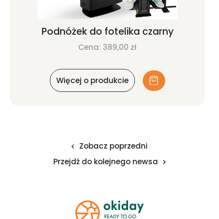
Podnóżek do fotelika czarny
Cena:
389,00
zł
Więcej o produkcie
Zobacz poprzedni
Przejdź do kolejnego newsa