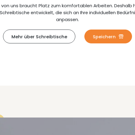
 von uns braucht Platz zum komfortablen Arbeiten. Deshalb
 Schreibtische entwickelt, die sich an Ihre individuellen Bedürfn
anpassen.
Mehr über Schreibtische
Speichern