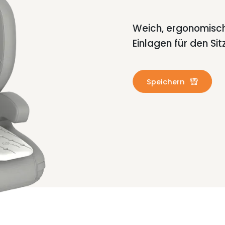
Weich, ergonomis
Einlagen für den Sit
Speichern