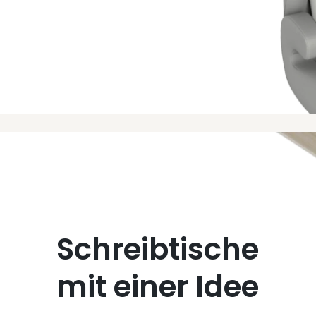
Schreibtische
mit einer Idee